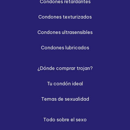
Condones retardantes
Condones texturizados
Condones ultrasensibles
Condones lubricados
¿Dónde comprar trojan?
Tu condón ideal
Temas de sexualidad
Todo sobre el sexo