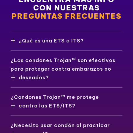
CON NUESTRAS
PREGUNTAS FRECUENTES
¿Qué es una ETS o ITS?
¿Los condones Trojan™ son efectivos
para proteger contra embarazos no
deseados?
¿Condones Trojan™ me protege
contra las ETS/ITS?
¿Necesito usar condón al practicar