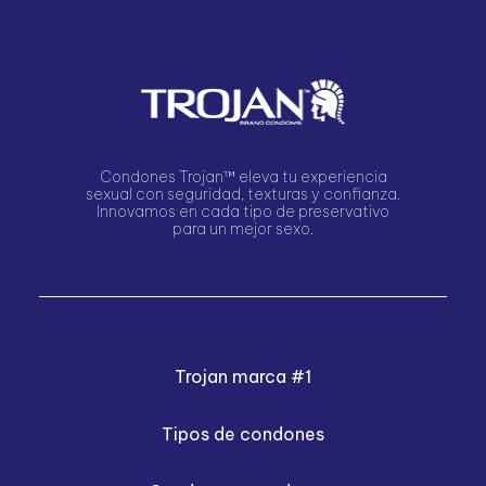
Condones Trojan™ eleva tu experiencia
sexual con seguridad, texturas y confianza.
Innovamos en cada tipo de preservativo
para un mejor sexo.
Trojan marca #1
Tipos de condones