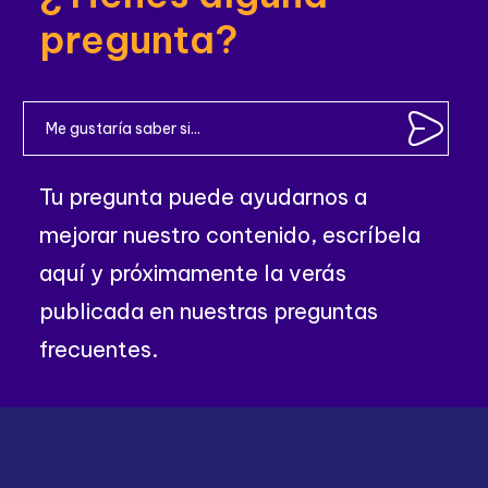
pregunta?
Tu pregunta puede ayudarnos a
mejorar nuestro contenido, escríbela
aquí y próximamente la verás
publicada en nuestras preguntas
frecuentes.