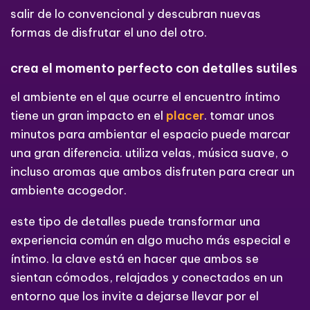
salir de lo convencional y descubran nuevas
formas de disfrutar el uno del otro.
crea el momento perfecto con detalles sutiles
el ambiente en el que ocurre el encuentro íntimo
tiene un gran impacto en el
placer
. tomar unos
minutos para ambientar el espacio puede marcar
una gran diferencia. utiliza velas, música suave, o
incluso aromas que ambos disfruten para crear un
ambiente acogedor.
este tipo de detalles puede transformar una
experiencia común en algo mucho más especial e
íntimo. la clave está en hacer que ambos se
sientan cómodos, relajados y conectados en un
entorno que los invite a dejarse llevar por el