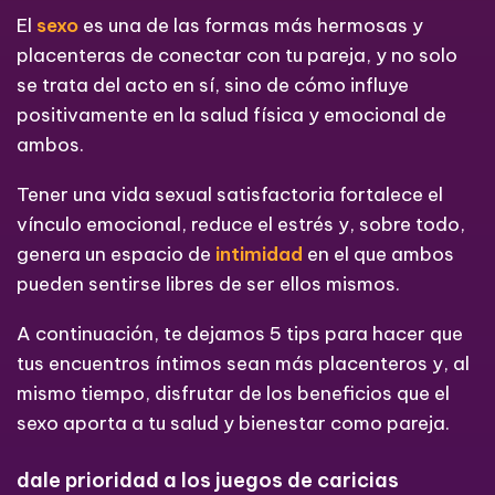
El
sexo
es una de las formas más hermosas y
placenteras de conectar con tu pareja, y no solo
se trata del acto en sí, sino de cómo influye
positivamente en la salud física y emocional de
ambos.
Tener una vida sexual satisfactoria fortalece el
vínculo emocional, reduce el estrés y, sobre todo,
genera un espacio de
intimidad
en el que ambos
pueden sentirse libres de ser ellos mismos.
A continuación, te dejamos 5 tips para hacer que
tus encuentros íntimos sean más placenteros y, al
mismo tiempo, disfrutar de los beneficios que el
sexo aporta a tu salud y bienestar como pareja.
dale prioridad a los juegos de caricias