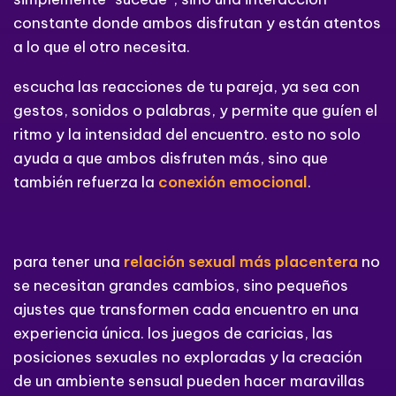
constante donde ambos disfrutan y están atentos
a lo que el otro necesita.
escucha las reacciones de tu pareja, ya sea con
gestos, sonidos o palabras, y permite que guíen el
ritmo y la intensidad del encuentro. esto no solo
ayuda a que ambos disfruten más, sino que
también refuerza la
conexión emocional
.
para tener una
relación sexual más placentera
no
se necesitan grandes cambios, sino pequeños
ajustes que transformen cada encuentro en una
experiencia única. los juegos de caricias, las
posiciones sexuales no exploradas y la creación
de un ambiente sensual pueden hacer maravillas