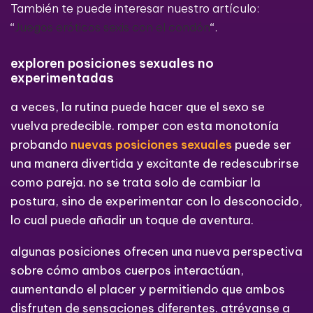
También te puede interesar nuestro artículo:
“
Juegos eróticos sexis con el condón
“.
exploren posiciones sexuales no
experimentadas
a veces, la rutina puede hacer que el sexo se
vuelva predecible. romper con esta monotonía
probando
nuevas posiciones sexuales
puede ser
una manera divertida y excitante de redescubrirse
como pareja. no se trata solo de cambiar la
postura, sino de experimentar con lo desconocido,
lo cual puede añadir un toque de aventura.
algunas posiciones ofrecen una nueva perspectiva
sobre cómo ambos cuerpos interactúan,
aumentando el placer y permitiendo que ambos
disfruten de sensaciones diferentes. atrévanse a