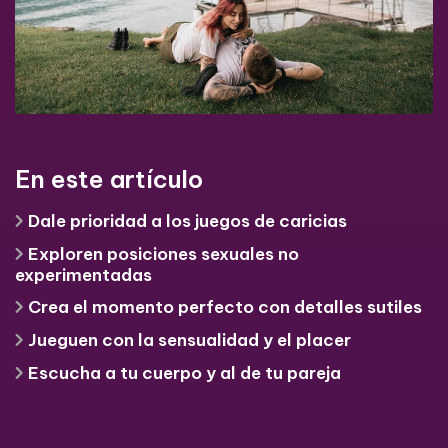
En este artículo
Dale prioridad a los juegos de caricias
Exploren posiciones sexuales no
experimentadas
Crea el momento perfecto con detalles sutiles
Jueguen con la sensualidad y el placer
Escucha a tu cuerpo y al de tu pareja