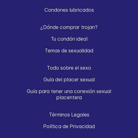
Condones lubricados
¿Dónde comprar trojan?
Tu condón ideal
Temas de sexualidad
Todo sobre el sexo
Guía del placer sexual
Guía para tener una conexión sexual
placentera
Términos Legales
Política de Privacidad