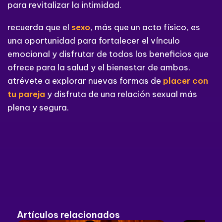
para revitalizar la intimidad.
recuerda que el
sexo
, más que un acto físico, es
una oportunidad para fortalecer el vínculo
emocional y disfrutar de todos los beneficios que
ofrece para la salud y el bienestar de ambos.
atrévete a explorar nuevas formas de
placer con
tu pareja
y disfruta de una relación sexual más
plena y segura.
Artículos relacionados