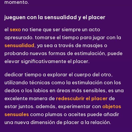
momento.
jueguen con la sensualidad y el placer
el
sexo
no tiene que ser siempre un acto
apresurado. tomarse el tiempo para jugar con la
sensualidad
, ya sea a través de masajes o
probando nuevas formas de estimulación, puede
elevar significativamente el placer.
dedicar tiempo a explorar el cuerpo del otro,
utilizando técnicas como la estimulación con los
dedos o los labios en áreas más sensibles, es una
excelente manera de
redescubrir el placer
de
estar juntos. además, experimentar con
objetos
sensuales
como plumas o aceites puede añadir
una nueva dimensión de placer a la relación.