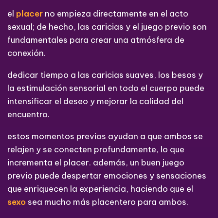
el
placer
no empieza directamente en el acto
sexual; de hecho, las caricias y el juego previo son
fundamentales para crear una atmósfera de
conexión.
dedicar tiempo a las caricias suaves, los besos y
la estimulación sensorial en todo el cuerpo puede
intensificar el deseo y mejorar la calidad del
encuentro.
estos momentos previos ayudan a que ambos se
relajen y se conecten profundamente, lo que
incrementa el placer. además, un buen juego
previo puede despertar emociones y sensaciones
que enriquecen la experiencia, haciendo que el
sexo
sea mucho más placentero para ambos.