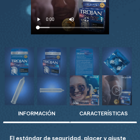
INFORMACIÓN
CARACTERÍSTICAS
El estándar de seguridad, placer y ajuste