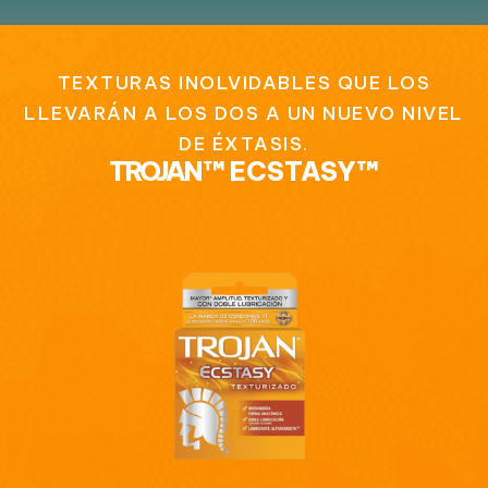
TEXTURAS INOLVIDABLES QUE LOS
LLEVARÁN A LOS DOS A UN NUEVO NIVEL
DE ÉXTASIS.
TROJAN
™
ECSTASY™