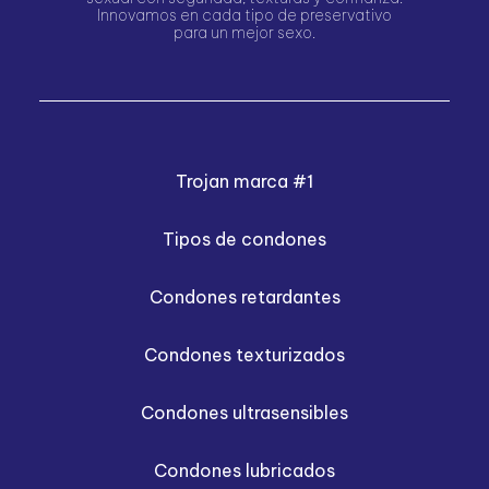
Innovamos en cada tipo de preservativo
para un mejor sexo.
Trojan marca #1
Tipos de condones
Condones retardantes
Condones texturizados
Condones ultrasensibles
Condones lubricados