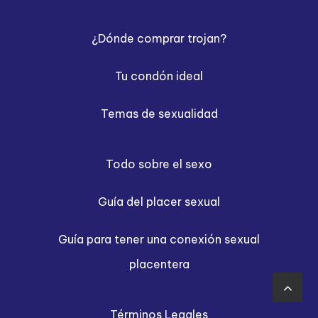
¿Dónde comprar trojan?
Tu condón ideal
Temas de sexualidad
Todo sobre el sexo
Guía del placer sexual
Guía para tener una conexión sexual
placentera
Términos Legales