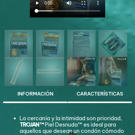
INFORMACIÓN
CARACTERÍSTICAS
La cercanía y la intimidad son prioridad,
TROJAN
™
Piel Desnuda™ es ideal para
aquellos que desean un condón cómodo