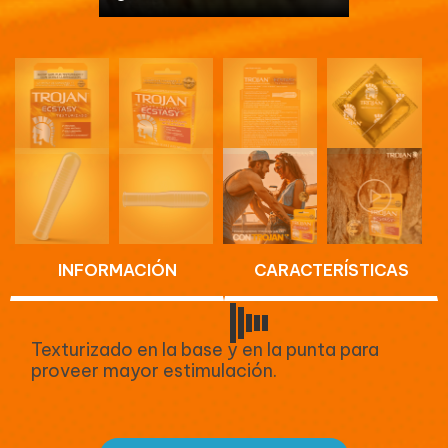
INFORMACIÓN
CARACTERÍSTICAS
Texturizado en la base y en la punta para
proveer mayor estimulación.