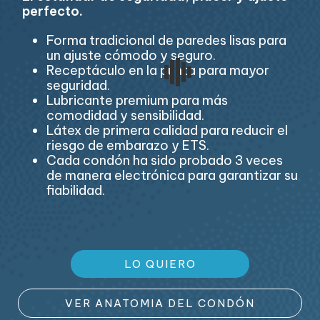
perfecto.
Forma tradicional de paredes lisas para
un ajuste cómodo y seguro.
Receptáculo en la punta para mayor
seguridad.
Lubricante premium para más
comodidad y sensibilidad.
Látex de primera calidad para reducir el
riesgo de embarazo y ETS.
Cada condón ha sido probado 3 veces
de manera electrónica para garantizar su
fiabilidad.
LO QUIERO
VER ANATOMIA DEL CONDÓN