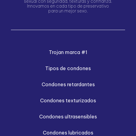
sexual con seguridad, texturas y confianza.
Innovamos en cada tipo de preservativo
para un mejor sexo.
Trojan marca #1
Tipos de condones
Condones retardantes
Condones texturizados
Condones ultrasensibles
Condones lubricados