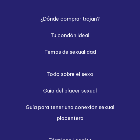
¿Dónde comprar trojan?
Tu condón ideal
Temas de sexualidad
Todo sobre el sexo
Guía del placer sexual
Guía para tener una conexión sexual
placentera