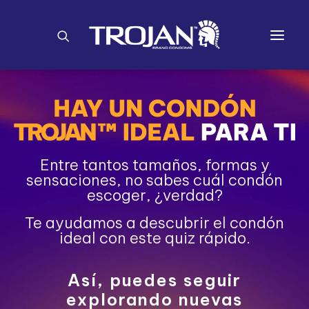
TROJAN™
CONDONES
Entre tantos tamaños, formas y
TODO SOBRE SALUD SEXUAL
sensaciones, no sabes cuál condón
escoger, ¿verdad?
DÓNDE COMPRAR
Te ayudamos a descubrir el condón
QUIZ
ideal con este quiz rápido.
Así, puedes seguir
explorando nuevas