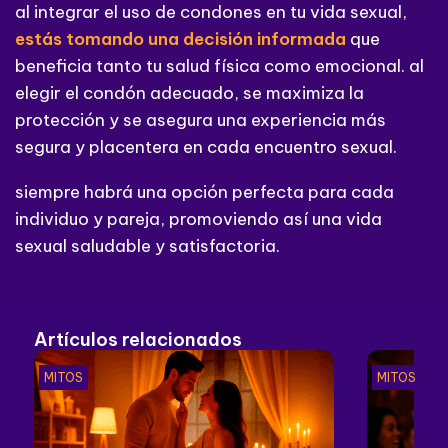
al integrar el uso de condones en tu vida sexual,
estás tomando una decisión informada
que
beneficia tanto tu salud física como emocional. al
elegir el condón adecuado, se maximiza la
protección y se asegura una experiencia más
segura y placentera en cada encuentro sexual.
siempre habrá una opción perfecta para cada
individuo y pareja, promoviendo así una vida
sexual saludable y satisfactoria.
Artículos relacionados
MITOS
MITOS