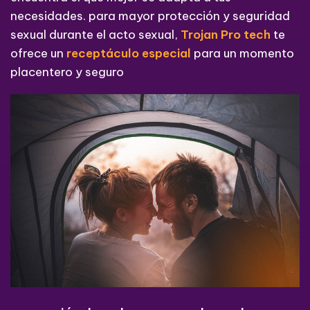
necesidades. para mayor protección y seguridad
sexual durante el acto sexual,
Trojan Pro tech
te
ofrece un
receptáculo especial
para un momento
placentero y seguro