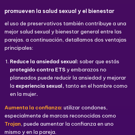
promueven la salud sexual y el bienestar
el uso de preservativos también contribuye a una
mejor salud sexual y bienestar general entre las
parejas. a continuación, detallamos dos ventajas
principales:
Reduce la ansiedad sexual:
saber que estás
protegido contra ETS
y embarazos no
planeados puede reducir la ansiedad y mejorar
la
experiencia sexual,
tanto en el hombre como
en la mujer
.
Aumenta la confianza:
utilizar condones,
especialmente de marcas reconocidas como
Trojan
, puede aumentar la confianza en uno
mismo y en la pareja.