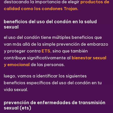
destacando la importancia de elegir
productos de
calidad como los condones Trojan.
beneficios del uso del condón en la salud
sexual
el uso del condón tiene múltiples beneficios que
van más allá de la simple prevención de embarazo
y proteger contra
ETS
, sino que también
contribuye significativamente al
bienestar sexual
y emocional
de las personas.
luego, vamos a identificar los siguientes
beneficios específicos del uso del condón en tu
vida sexual.
prevención de enfermedades de transmisión
sexual (ets)