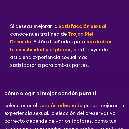
Si deseas mejorar la
satisfacción sexual
,
conoce nuestra línea de
Trojan Piel
Desnuda
. Están diseñados para
maximizar
la sensibilidad y el placer
, contribuyendo
así a una experiencia sexual más
satisfactoria para ambas partes.
cómo elegir el mejor condón para ti
seleccionar el
condón adecuado
puede mejorar tu
experiencia sexual. la elección del preservativo
correcto depende de varios factores, como tus
preferencias personales, necesidades específicas