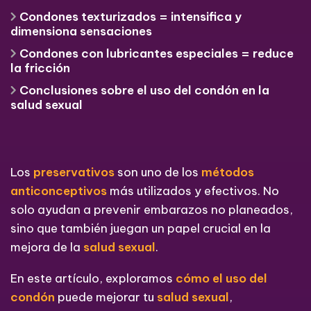
Condones texturizados = intensifica y
dimensiona sensaciones
Condones con lubricantes especiales = reduce
la fricción
Conclusiones sobre el uso del condón en la
salud sexual
Los
preservativos
son uno de los
métodos
anticonceptivos
más utilizados y efectivos. No
solo ayudan a prevenir embarazos no planeados,
sino que también juegan un papel crucial en la
mejora de la
salud sexual
.
En este artículo, exploramos
cómo el uso del
condón
puede mejorar tu
salud sexual
,