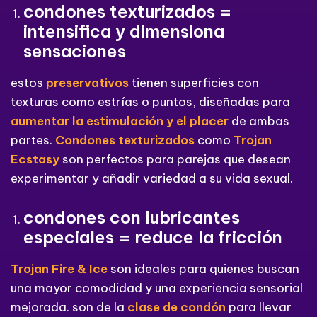
condones texturizados =
intensifica y dimensiona
sensaciones
estos
preservativos
tienen superficies con
texturas como estrías o puntos, diseñadas para
aumentar la estimulación y el placer
de ambas
partes.
Condones texturizados
como
Trojan
Ecstasy
son perfectos para parejas que desean
experimentar y añadir variedad a su vida sexual.
condones con lubricantes
especiales = reduce la fricción
Trojan Fire & Ice
son ideales para quienes buscan
una mayor comodidad y una experiencia sensorial
mejorada. son de la
clase de condón
para llevar