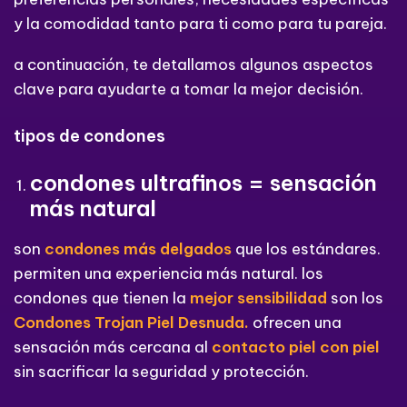
y la comodidad tanto para ti como para tu pareja.
a continuación, te detallamos algunos aspectos
clave para ayudarte a tomar la mejor decisión.
tipos de condones
condones ultrafinos = sensación
más natural
son
condones más delgados
que los estándares.
permiten una experiencia más natural. los
condones que tienen la
mejor sensibilidad
son los
Condones Trojan Piel Desnuda.
ofrecen una
sensación más cercana al
contacto piel con piel
sin sacrificar la seguridad y protección.