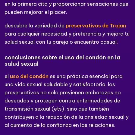
en la primera cita y proporcionar sensaciones que
pueden mejorar el placer.
descubre la variedad de
preservativos de Trojan
para cualquier necesidad y preferencia y mejora tu
salud sexual con tu pareja o encuentro casual.
conclusiones sobre el uso del condón en la
salud sexual
el
uso del condón
es una práctica esencial para
una vida sexual saludable y satisfactoria. los
preservativos no solo previenen embarazos no
deseados y protegen contra enfermedades de
transmisión sexual (ets), sino que también
contribuyen a la reducción de la ansiedad sexual y
al aumento de la confianza en las relaciones.