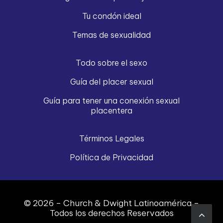
Tu condón ideal
Temas de sexualidad
Todo sobre el sexo
Guía del placer sexual
Guía para tener una conexión sexual
placentera
Términos Legales
Política de Privacidad
© 2026 – Church & Dwight Latinoamérica –
Todos los derechos Reservados