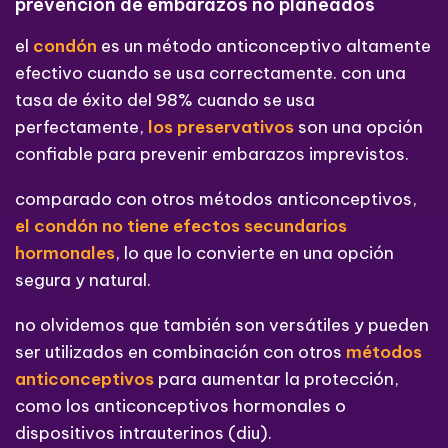
prevención de embarazos no planeados
el
condón
es un método anticonceptivo altamente
efectivo cuando se usa correctamente. con una
tasa de éxito del 98% cuando se usa
perfectamente,
los preservativos
son una opción
confiable para prevenir embarazos imprevistos.
comparado con otros métodos anticonceptivos,
el condón no tiene efectos secundarios
hormonales
, lo que lo convierte en una opción
segura y natural.
no olvidemos que también son versátiles y pueden
ser utilizados en combinación con otros
métodos
anticonceptivos
para aumentar la protección,
como los anticonceptivos hormonales o
dispositivos intrauterinos (diu).