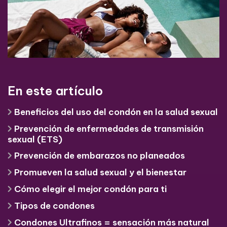
En este artículo
Beneficios del uso del condón en la salud sexual
Prevención de enfermedades de transmisión
sexual (ETS)
Prevención de embarazos no planeados
Promueven la salud sexual y el bienestar
Cómo elegir el mejor condón para ti
Tipos de condones
Condones Ultrafinos = sensación más natural