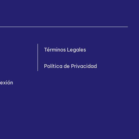
Términos Legales
Política de Privacidad
nexión