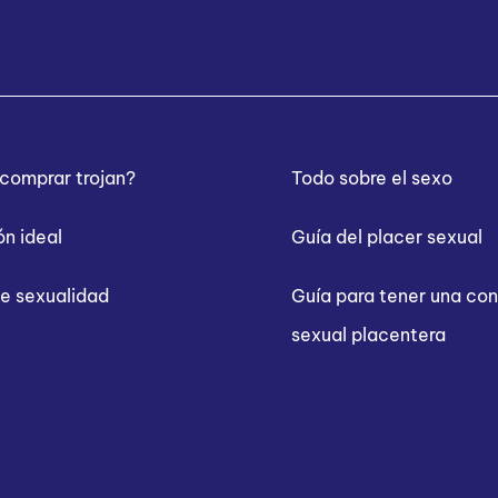
comprar trojan?
Todo sobre el sexo
n ideal
Guía del placer sexual
e sexualidad
Guía para tener una co
sexual placentera