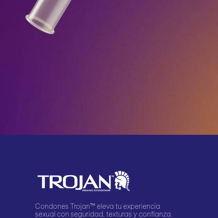
Condones Trojan™ eleva tu experiencia
sexual con seguridad, texturas y confianza.